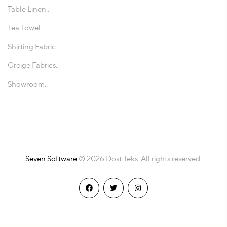
Table Linen..
Tea Towel..
Shirting Fabric..
Greige Fabrics..
Showroom..
Seven Software
© 2026 Dost Teks. All rights reserved.